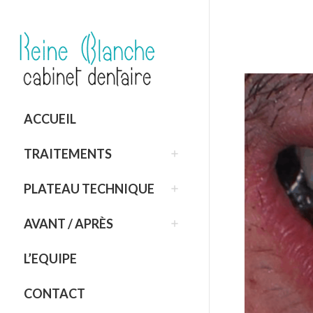
ACCUEIL
TRAITEMENTS
PLATEAU TECHNIQUE
AVANT / APRÈS
L’EQUIPE
CONTACT