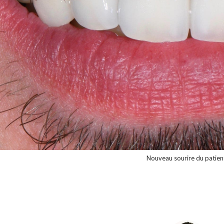
Nouveau sourire du patien