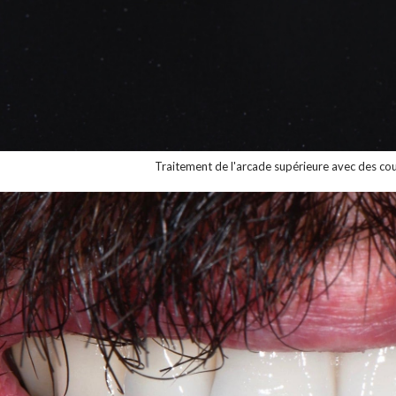
Traitement de l'arcade supérieure avec des co