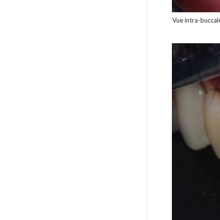
Vue intra-buccal