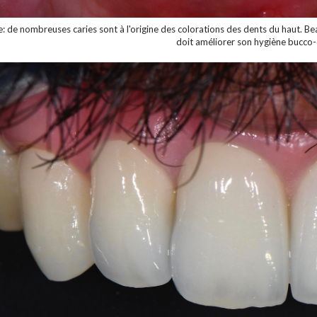
e: de nombreuses caries sont à l'origine des colorations des dents du haut. B
doit améliorer son hygiène bucco-