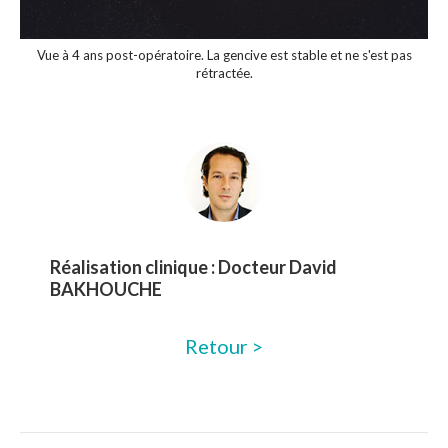
Vue à 4 ans post-opératoire. La gencive est stable et ne s'est pas
rétractée.
Réalisation clinique :
Docteur David
BAKHOUCHE
Retour >