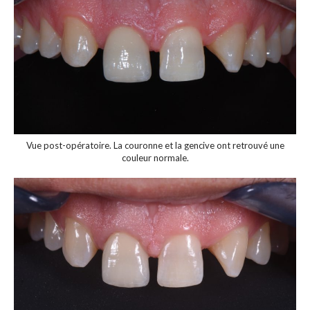
Vue post-opératoire. La couronne et la gencive ont retrouvé une
couleur normale.