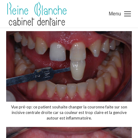
Menu
Vue pré-op: ce patient souhaite changer la couronne faite sur son
incisive centrale droite car sa couleur est trop claire et la gencive
autour est inflammatoire.