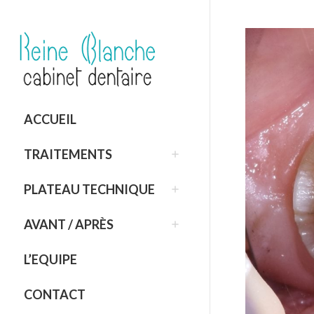
ACCUEIL
TRAITEMENTS
PLATEAU TECHNIQUE
AVANT / APRÈS
L’EQUIPE
CONTACT