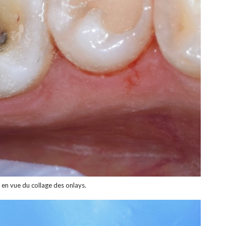
 en vue du collage des onlays.