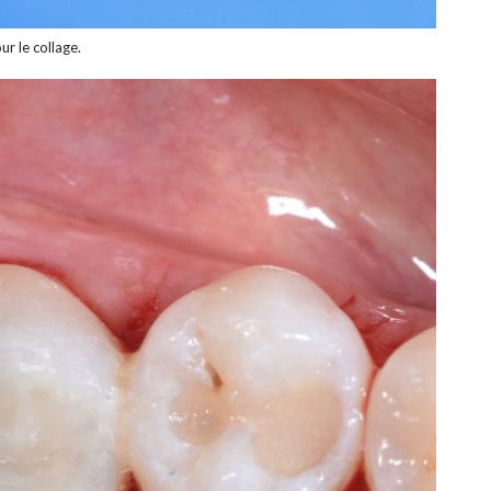
r le collage.