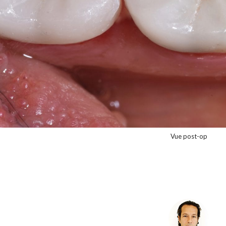
Vue post-op