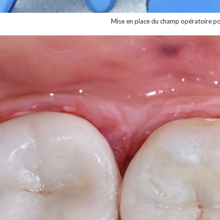
Mise en place du champ opératoire pou