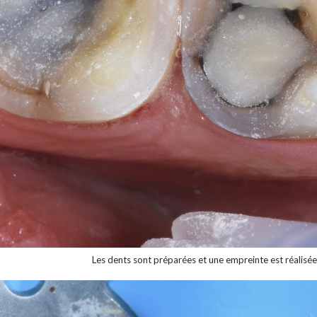
Les dents sont préparées et une empreinte est réalisée