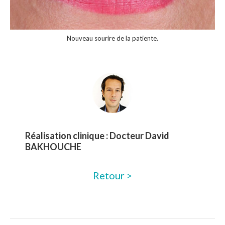
Nouveau sourire de la patiente.
Réalisation clinique :
Docteur David
BAKHOUCHE
Retour >