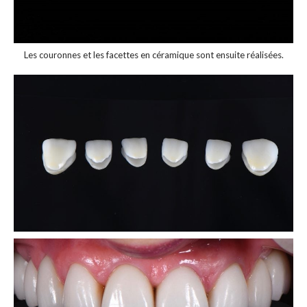
Les couronnes et les facettes en céramique sont ensuite réalisées.