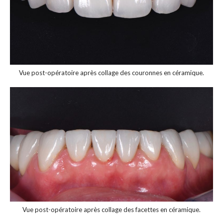
Vue post-opératoire après collage des couronnes en céramique.
Vue post-opératoire après collage des facettes en céramique.