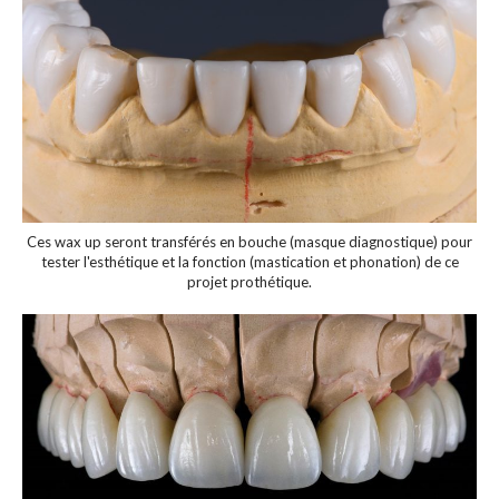
Ces wax up seront transférés en bouche (masque diagnostique) pour
tester l'esthétique et la fonction (mastication et phonation) de ce
projet prothétique.