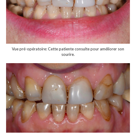
Vue pré-opératoire: Cette patiente consulte pour améliorer son
sourire.