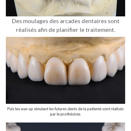
Des moulages des arcades dentaires sont
réalisés afin de planifier le traitement.
Puis les wax up simulant les futures dents de la patiente sont réalisés
par le prothésiste.